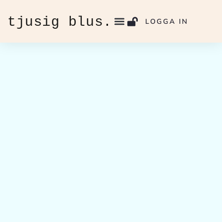
LOGGA IN