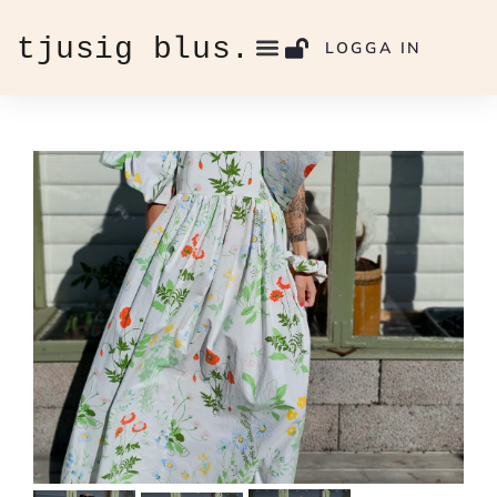
LOGGA IN