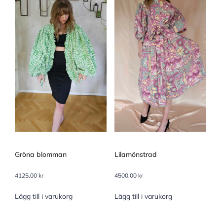
Gröna blomman
Lilamönstrad
4125,00
kr
4500,00
kr
Lägg till i varukorg
Lägg till i varukorg