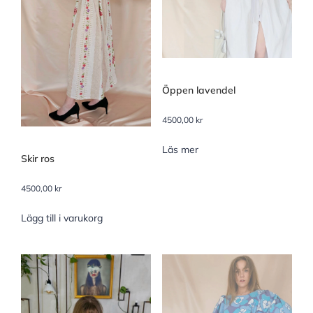
Öppen lavendel
4500,00
kr
Läs mer
Skir ros
4500,00
kr
Lägg till i varukorg