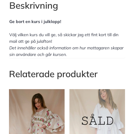
Beskrivning
Ge bort en kurs i julklapp!
Välj vilken kurs du vill ge, så skickar jag ett fint kort till din
mail att ge på julafton!
Det innehåller också information om hur mottagaren skapar
sin användare och går kursen.
Relaterade produkter