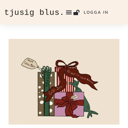
LOGGA IN