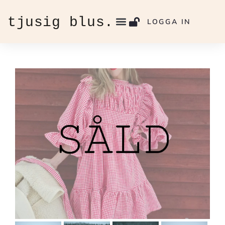
LOGGA IN