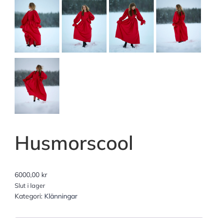
Husmorscool
6000,00
kr
Slut i lager
Kategori:
Klänningar