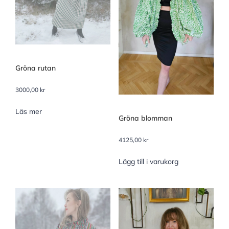
Gröna rutan
3000,00
kr
Läs mer
Gröna blomman
4125,00
kr
Lägg till i varukorg