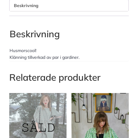
Beskrivning
Beskrivning
Husmorscool!
Klänning tillverkad av par i gardiner.
Relaterade produkter