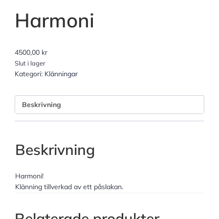
Harmoni
4500,00
kr
Slut i lager
Kategori:
Klänningar
Beskrivning
Beskrivning
Harmoni!
Klänning tillverkad av ett påslakan.
Relaterade produkter