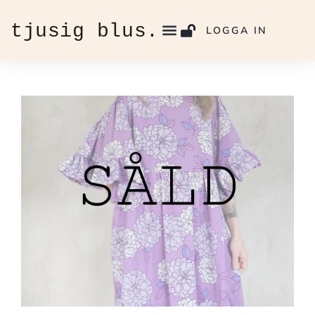
LOGGA IN