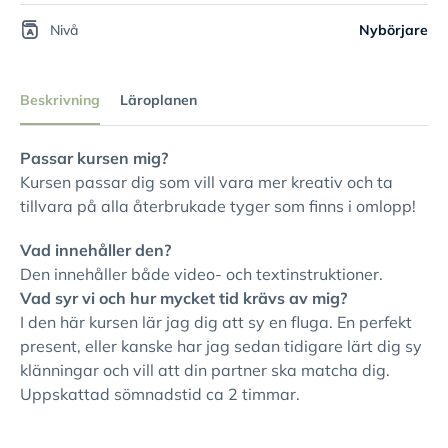
Nivå
Nybörjare
Beskrivning
Läroplanen
Passar kursen mig?
Kursen passar dig som vill vara mer kreativ och ta
tillvara på alla återbrukade tyger som finns i omlopp!
Vad innehåller den?
Den innehåller både video- och textinstruktioner.
Vad syr vi och hur mycket tid krävs av mig?
I den här kursen lär jag dig att sy en fluga. En perfekt
present, eller kanske har jag sedan tidigare lärt dig sy
klänningar och vill att din partner ska matcha dig.
Uppskattad sömnadstid ca 2 timmar.